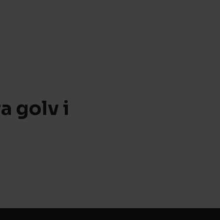
a golv i